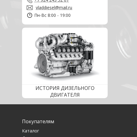
vladdiesel@mail.ru
Пн-Вс 8:00 - 19:00
ИСТОРИЯ ДИЗЕЛЬНОГО
ДВИГАТЕЛЯ
Покупателям
Каталог