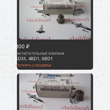
800 ₽
НАГНЕТАТЕЛЬНЫЕ КЛАПАНА
SD33, 4BD1, 6BD1
Уточнять у продавца