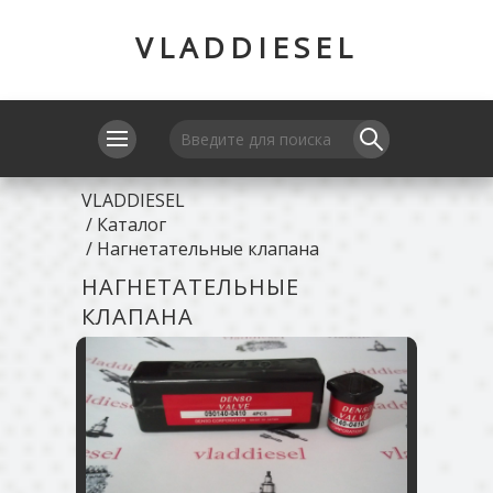
VLADDIESEL
VLADDIESEL
/
Каталог
/
Нагнетательные клапана
НАГНЕТАТЕЛЬНЫЕ
КЛАПАНА