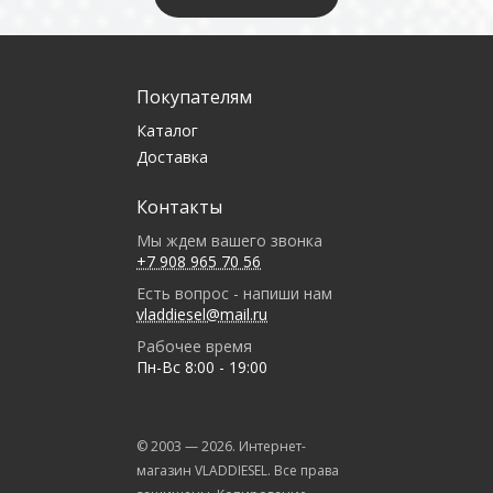
Покупателям
Каталог
Доставка
Контакты
Мы ждем вашего звонка
+7 908 965 70 56
Есть вопрос - напиши нам
vladdiesel@mail.ru
Рабочее время
Пн-Вс 8:00 - 19:00
© 2003 —
2026
. Интернет-
магазин VLADDIESEL. Все права