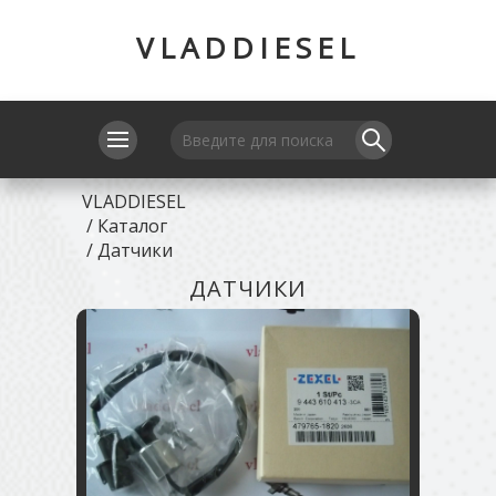
VLADDIESEL
VLADDIESEL
/
Каталог
/
Датчики
ДАТЧИКИ