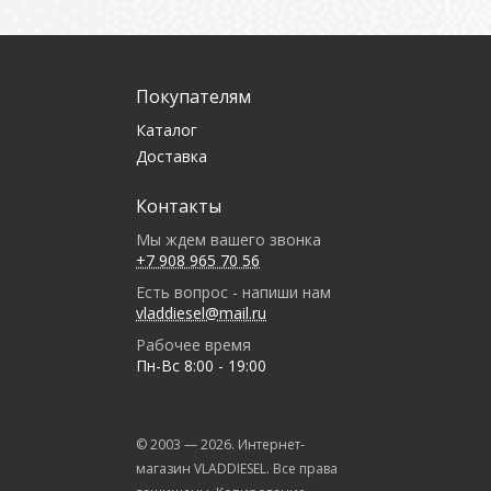
Покупателям
Каталог
Доставка
Контакты
Мы ждем вашего звонка
+7 908 965 70 56
Есть вопрос - напиши нам
vladdiesel@mail.ru
Рабочее время
Пн-Вс 8:00 - 19:00
© 2003 —
2026
. Интернет-
магазин VLADDIESEL. Все права