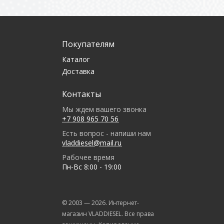
Покупателям
Каталог
Доставка
Контакты
Мы ждем вашего звонка
+7 908 965 70 56
Есть вопрос - напиши нам
vladdiesel@mail.ru
Рабочее время
Пн-Вс 8:00 - 19:00
© 2003 —
2026
. Интернет-
магазин VLADDIESEL. Все права