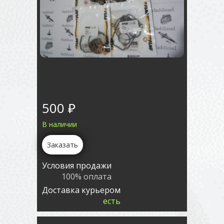
500 ₽
В наличии
Заказать
Условия продажи
100% оплата
Доставка курьером
есть