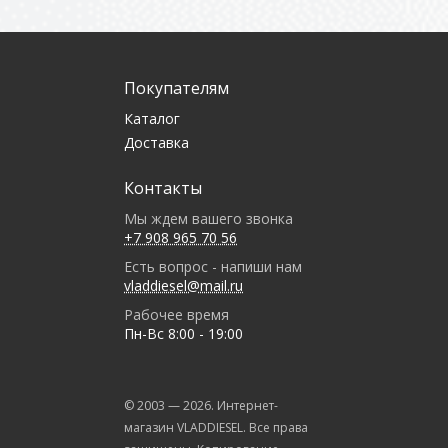
Покупателям
Каталог
Доставка
Контакты
Мы ждем вашего звонка
+7 908 965 70 56
Есть вопрос - напиши нам
vladdiesel@mail.ru
Рабочее время
Пн-Вс 8:00 - 19:00
© 2003 —
2026
. Интернет-
магазин VLADDIESEL. Все права