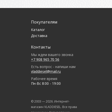
Покупателям
Каталог
Доставка
Контакты
Мы ждем вашего звонка
+7 908 965 70 56
Есть вопрос - напиши нам
vladdiesel@mail.ru
Рабочее время
Пн-Вс 8:00 - 19:00
© 2003 —
2026
. Интернет-
магазин VLADDIESEL. Все права