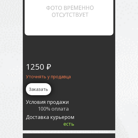
1250 ₽
Уточнять у продавца
Заказать
Условия продажи
100% оплата
Доставка курьером
есть