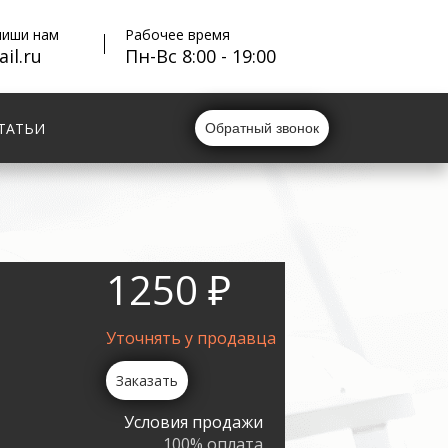
пиши нам
Рабочее время
il.ru
Пн-Вс 8:00 - 19:00
ТАТЬИ
Обратный звонок
1250 ₽
Уточнять у продавца
Заказать
Условия продажи
100% оплата