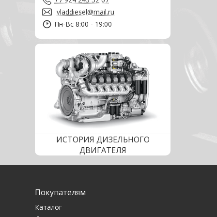
vladdiesel@mail.ru
Пн-Вс 8:00 - 19:00
ИСТОРИЯ ДИЗЕЛЬНОГО
ДВИГАТЕЛЯ
Покупателям
Каталог