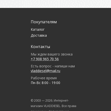
Покупателям
Каталог
Доставка
Контакты
Мы ждем вашего звонка
+7 908 965 70 56
Есть вопрос - напиши нам
vladdiesel@mail.ru
Рабочее время
Пн-Вс 8:00 - 19:00
© 2003 —
2026
. Интернет-
магазин VLADDIESEL. Все права