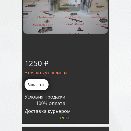
1250 ₽
Уточнять у продавца
Заказать
Условия продажи
100% оплата
Доставка курьером
есть