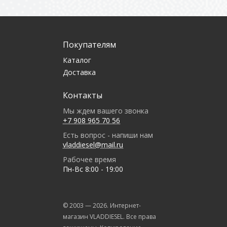
Покупателям
Каталог
Доставка
Контакты
Мы ждем вашего звонка
+7 908 965 70 56
Есть вопрос - напиши нам
vladdiesel@mail.ru
Рабочее время
Пн-Вс 8:00 - 19:00
© 2003 —
2026
. Интернет-
магазин VLADDIESEL. Все права