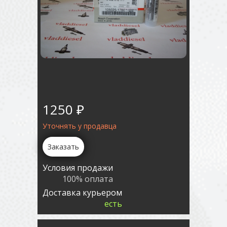
1250 ₽
Уточнять у продавца
Заказать
Условия продажи
100% оплата
Доставка курьером
есть