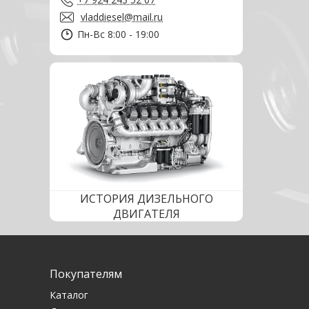
vladdiesel@mail.ru
Пн-Вс 8:00 - 19:00
ИСТОРИЯ ДИЗЕЛЬНОГО
ДВИГАТЕЛЯ
Покупателям
Каталог