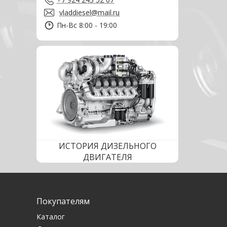
vladdiesel@mail.ru
Пн-Вс 8:00 - 19:00
ИСТОРИЯ ДИЗЕЛЬНОГО
ДВИГАТЕЛЯ
Покупателям
Каталог