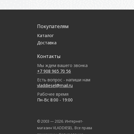
Покупателям
Каталог
Доставка
Контакты
Мы ждем вашего звонка
+7 908 965 70 56
Есть вопрос - напиши нам
vladdiesel@mail.ru
Рабочее время
Пн-Вс 8:00 - 19:00
© 2003 —
2026
. Интернет-
магазин VLADDIESEL. Все права