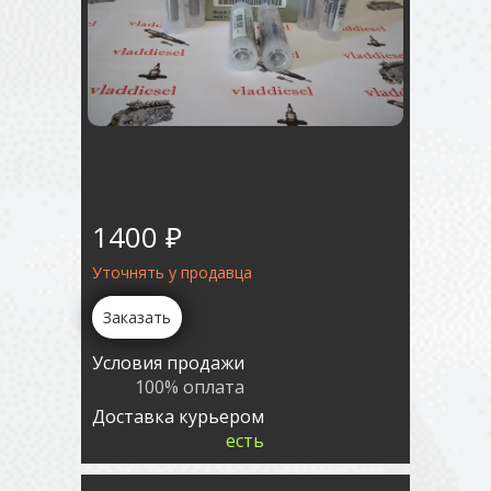
1400 ₽
Уточнять у продавца
Заказать
Условия продажи
100% оплата
Доставка курьером
есть