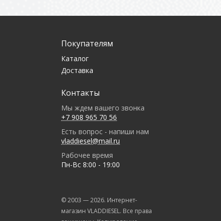
Покупателям
Каталог
Доставка
Контакты
Мы ждем вашего звонка
+7 908 965 70 56
Есть вопрос - напиши нам
vladdiesel@mail.ru
Рабочее время
Пн-Вс 8:00 - 19:00
© 2003 —
2026
. Интернет-
магазин VLADDIESEL. Все права