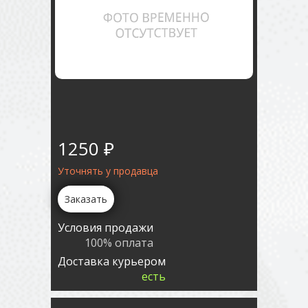
1250 ₽
Уточнять у продавца
Заказать
Условия продажи
100% оплата
Доставка курьером
есть