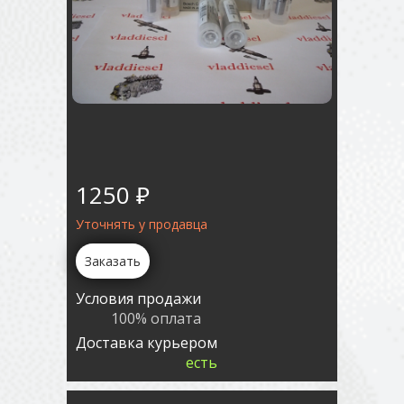
1250 ₽
Уточнять у продавца
Заказать
Условия продажи
100% оплата
Доставка курьером
есть