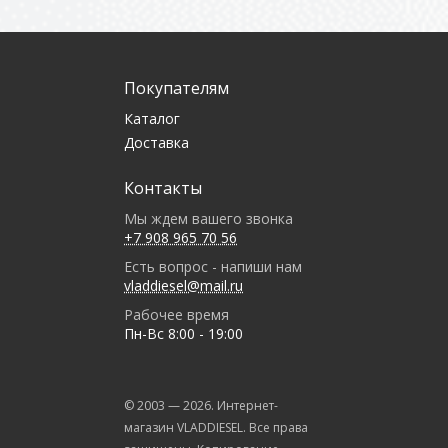
Покупателям
Каталог
Доставка
Контакты
Мы ждем вашего звонка
+7 908 965 70 56
Есть вопрос - напиши нам
vladdiesel@mail.ru
Рабочее время
Пн-Вс 8:00 - 19:00
© 2003 —
2026
. Интернет-
магазин VLADDIESEL. Все права