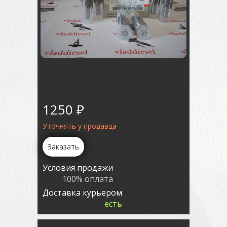
1250 ₽
Уточнять у продавца
Заказать
Условия продажи
100% оплата
Доставка курьером
есть