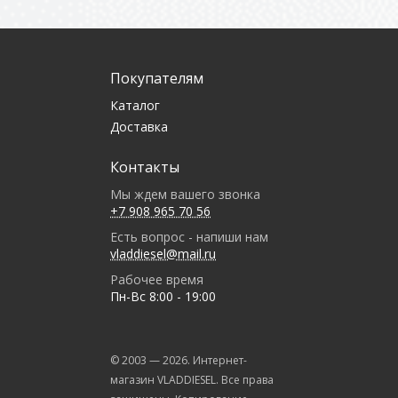
Покупателям
Каталог
Доставка
Контакты
Мы ждем вашего звонка
+7 908 965 70 56
Есть вопрос - напиши нам
vladdiesel@mail.ru
Рабочее время
Пн-Вс 8:00 - 19:00
© 2003 —
2026
. Интернет-
магазин VLADDIESEL. Все права