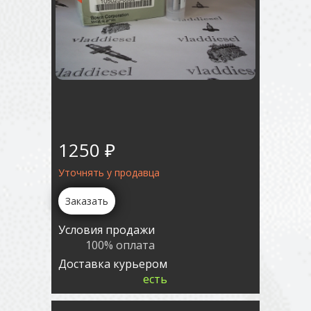
1250 ₽
Уточнять у продавца
Заказать
Условия продажи
100% оплата
Доставка курьером
есть