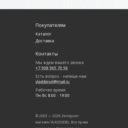
Покупателям
Каталог
Доставка
Контакты
Мы ждем вашего звонка
+7 908 965 70 56
Есть вопрос - напиши нам
vladdiesel@mail.ru
Рабочее время
Пн-Вс 8:00 - 19:00
© 2003 —
2026
. Интернет-
магазин VLADDIESEL. Все права