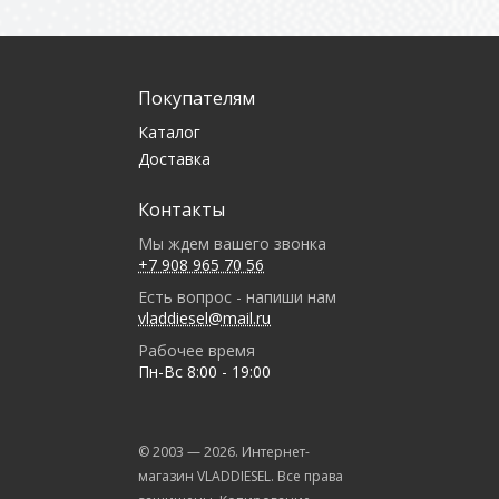
Покупателям
Каталог
Доставка
Контакты
Мы ждем вашего звонка
+7 908 965 70 56
Есть вопрос - напиши нам
vladdiesel@mail.ru
Рабочее время
Пн-Вс 8:00 - 19:00
© 2003 —
2026
. Интернет-
магазин VLADDIESEL. Все права