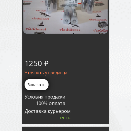
1250 ₽
Уточнять у продавца
Заказать
Условия продажи
100% оплата
Доставка курьером
есть