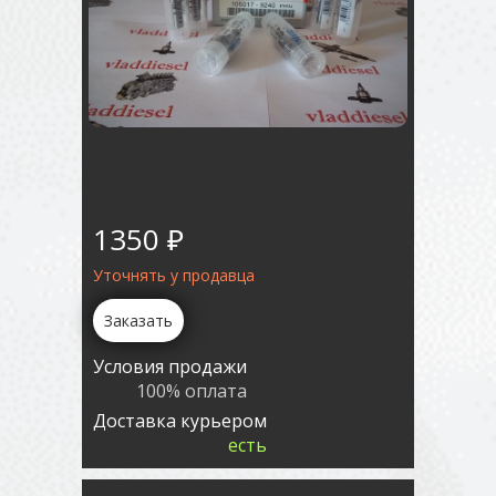
1350 ₽
Уточнять у продавца
Заказать
Условия продажи
100% оплата
Доставка курьером
есть