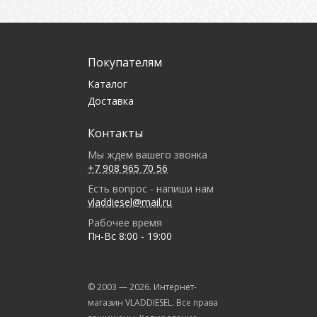
Покупателям
Каталог
Доставка
Контакты
Мы ждем вашего звонка
+7 908 965 70 56
Есть вопрос - напиши нам
vladdiesel@mail.ru
Рабочее время
Пн-Вс 8:00 - 19:00
© 2003 —
2026
. Интернет-
магазин VLADDIESEL. Все права