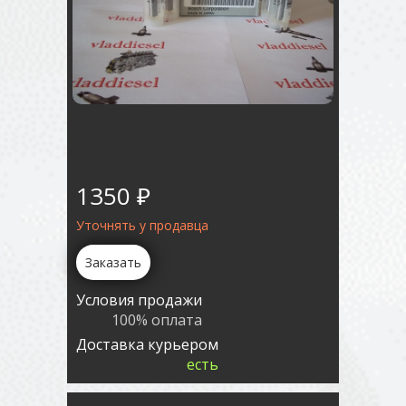
1350 ₽
Уточнять у продавца
Заказать
Условия продажи
100% оплата
Доставка курьером
есть