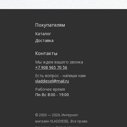
Покупателям
Каталог
Доставка
Контакты
Мы ждем вашего звонка
+7 908 965 70 56
Есть вопрос - напиши нам
vladdiesel@mail.ru
Рабочее время
Пн-Вс 8:00 - 19:00
© 2003 —
2026
. Интернет-
магазин VLADDIESEL. Все права