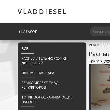
VLADDIESEL
▼КАТАЛОГ
VLADDIESEL
ВСЕ
Распы
РАСПЫЛИТЕЛЬ ФОРСУНКИ
105017-28
ДИЗЕЛЬНЫЙ
ПЛУНЖЕРНАЯ ПАРА
РЕМКОМПЛЕКТ ТНВД
РЕГУЛЯТОРОВ
ТОПЛИВОПОДКАЧИВАЮЩИЕ
НАСОСЫ