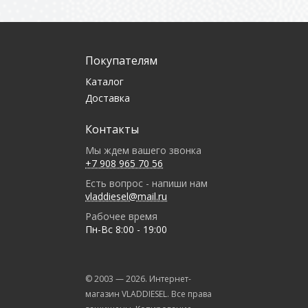
Покупателям
Каталог
Доставка
Контакты
Мы ждем вашего звонка
+7 908 965 70 56
Есть вопрос - напиши нам
vladdiesel@mail.ru
Рабочее время
Пн-Вс 8:00 - 19:00
© 2003 —
2026
. Интернет-
магазин VLADDIESEL. Все права