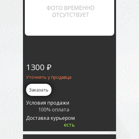
1300 ₽
Уточнять у продавца
Заказать
Условия продажи
100% оплата
Доставка курьером
есть