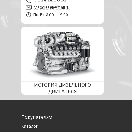
vladdiesel@mail.ru
Пн-Вс 8:00 - 19:00
ИСТОРИЯ ДИЗЕЛЬНОГО
ДВИГАТЕЛЯ
Покупателям
Каталог