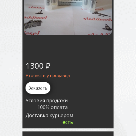
1300 ₽
Уточнять у продавца
Заказать
Условия продажи
100% оплата
Доставка курьером
есть