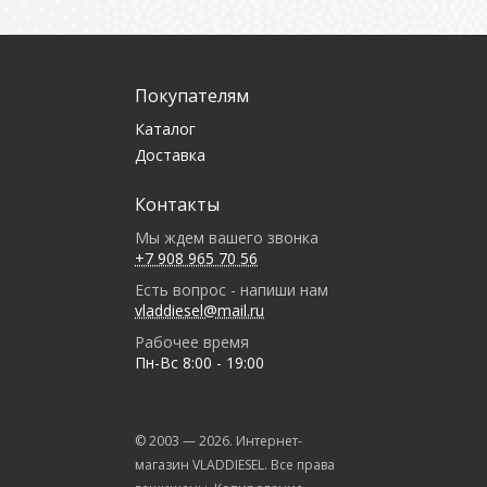
Покупателям
Каталог
Доставка
Контакты
Мы ждем вашего звонка
+7 908 965 70 56
Есть вопрос - напиши нам
vladdiesel@mail.ru
Рабочее время
Пн-Вс 8:00 - 19:00
© 2003 —
2026
. Интернет-
магазин VLADDIESEL. Все права