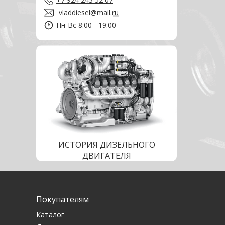
vladdiesel@mail.ru
Пн-Вс 8:00 - 19:00
ИСТОРИЯ ДИЗЕЛЬНОГО
ДВИГАТЕЛЯ
Покупателям
Каталог