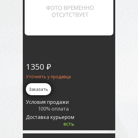
1350 ₽
Уточнять у продавца
Заказать
Условия продажи
100% оплата
Доставка курьером
есть