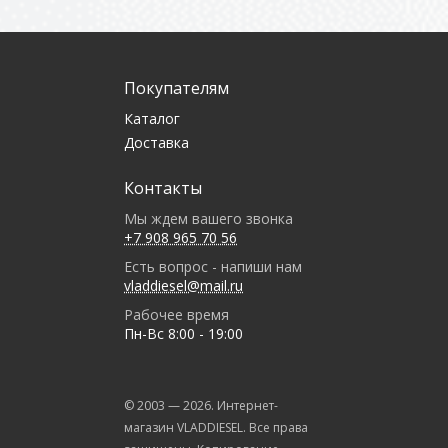
Покупателям
Каталог
Доставка
Контакты
Мы ждем вашего звонка
+7 908 965 70 56
Есть вопрос - напиши нам
vladdiesel@mail.ru
Рабочее время
Пн-Вс 8:00 - 19:00
© 2003 —
2026
. Интернет-
магазин VLADDIESEL. Все права