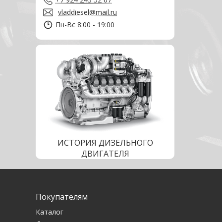
vladdiesel@mail.ru
Пн-Вс 8:00 - 19:00
ИСТОРИЯ ДИЗЕЛЬНОГО
ДВИГАТЕЛЯ
Покупателям
Каталог