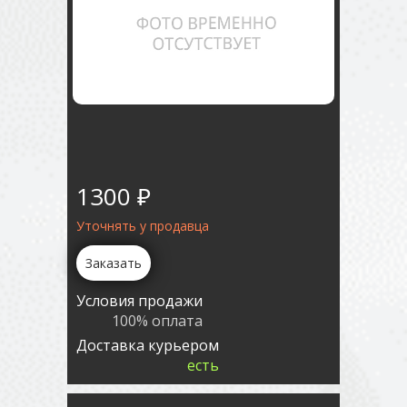
1300 ₽
Уточнять у продавца
Заказать
Условия продажи
100% оплата
Доставка курьером
есть