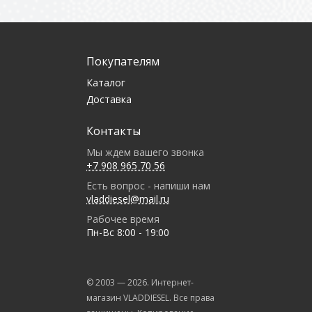
Покупателям
Каталог
Доставка
Контакты
Мы ждем вашего звонка
+7 908 965 70 56
Есть вопрос - напиши нам
vladdiesel@mail.ru
Рабочее время
Пн-Вс 8:00 - 19:00
© 2003 —
2026
. Интернет-
магазин VLADDIESEL. Все права