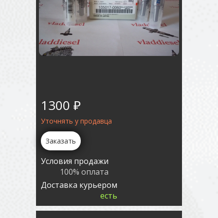
1300 ₽
Уточнять у продавца
Заказать
Условия продажи
100% оплата
Доставка курьером
есть