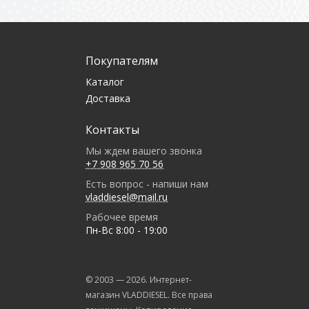
Покупателям
Каталог
Доставка
Контакты
Мы ждем вашего звонка
+7 908 965 70 56
Есть вопрос - напиши нам
vladdiesel@mail.ru
Рабочее время
Пн-Вс 8:00 - 19:00
© 2003 —
2026
. Интернет-
магазин VLADDIESEL. Все права