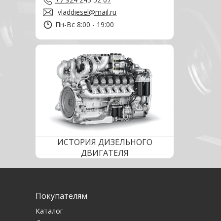
vladdiesel@mail.ru
Пн-Вс 8:00 - 19:00
ИСТОРИЯ ДИЗЕЛЬНОГО
ДВИГАТЕЛЯ
Покупателям
Каталог