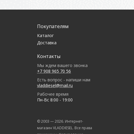
Покупателям
Каталог
Доставка
Контакты
Мы ждем вашего звонка
+7 908 965 70 56
Есть вопрос - напиши нам
vladdiesel@mail.ru
Рабочее время
Пн-Вс 8:00 - 19:00
© 2003 —
2026
. Интернет-
магазин VLADDIESEL. Все права