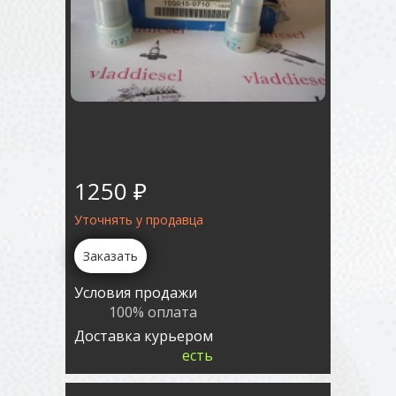
1250 ₽
Уточнять у продавца
Заказать
Условия продажи
100% оплата
Доставка курьером
есть