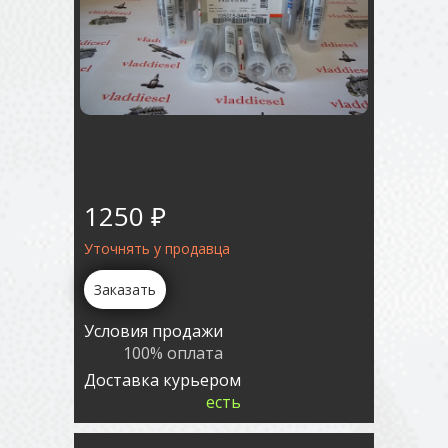
1250 ₽
Уточнять у продавца
Заказать
Условия продажи
100% оплата
Доставка курьером
есть