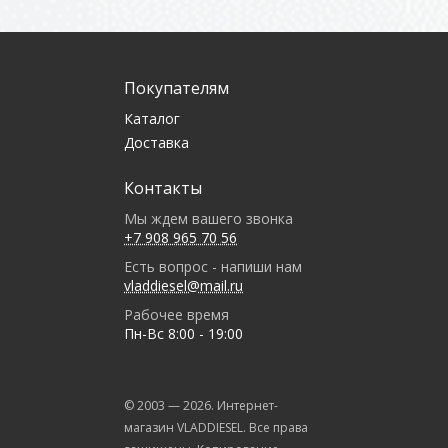
Покупателям
Каталог
Доставка
Контакты
Мы ждем вашего звонка
+7 908 965 70 56
Есть вопрос - напиши нам
vladdiesel@mail.ru
Рабочее время
Пн-Вс 8:00 - 19:00
© 2003 —
2026
. Интернет-
магазин VLADDIESEL. Все права