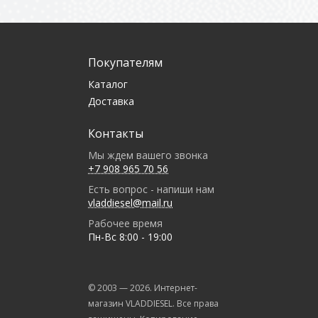
Покупателям
Каталог
Доставка
Контакты
Мы ждем вашего звонка
+7 908 965 70 56
Есть вопрос - напиши нам
vladdiesel@mail.ru
Рабочее время
Пн-Вс 8:00 - 19:00
© 2003 —
2026
. Интернет-
магазин VLADDIESEL. Все права