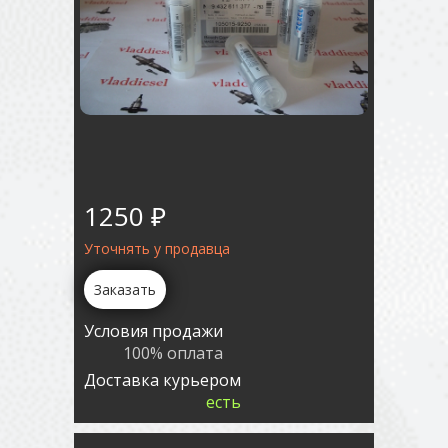
1250 ₽
Уточнять у продавца
Заказать
Условия продажи
100% оплата
Доставка курьером
есть