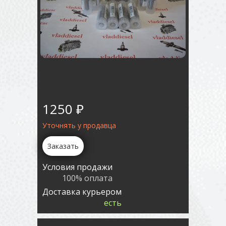
1250 ₽
Уточнять у продавца
Заказать
Условия продажи
100% оплата
Доставка курьером
есть