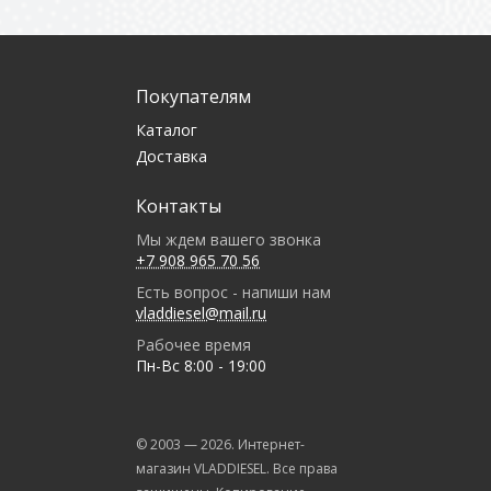
Покупателям
Каталог
Доставка
Контакты
Мы ждем вашего звонка
+7 908 965 70 56
Есть вопрос - напиши нам
vladdiesel@mail.ru
Рабочее время
Пн-Вс 8:00 - 19:00
© 2003 —
2026
. Интернет-
магазин VLADDIESEL. Все права