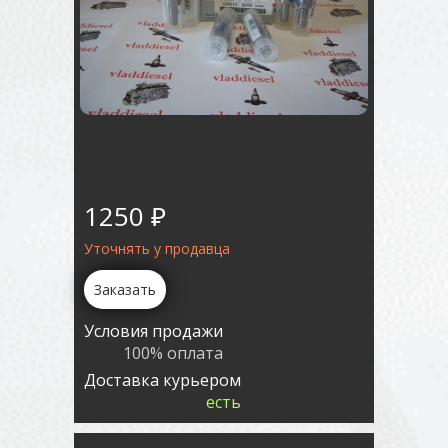
1250 ₽
Уточнять у продавца
Заказать
Условия продажи
100% оплата
Доставка курьером
есть