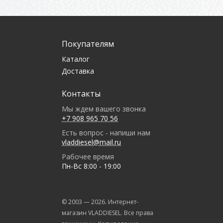
Покупателям
Каталог
Доставка
Контакты
Мы ждем вашего звонка
+7 908 965 70 56
Есть вопрос - напиши нам
vladdiesel@mail.ru
Рабочее время
Пн-Вс 8:00 - 19:00
© 2003 —
2026
. Интернет-
магазин VLADDIESEL. Все права