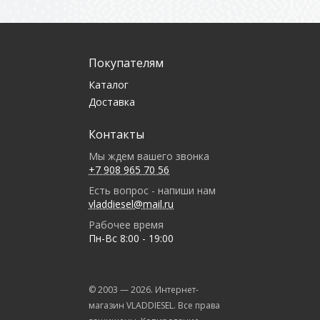
Покупателям
Каталог
Доставка
Контакты
Мы ждем вашего звонка
+7 908 965 70 56
Есть вопрос - напиши нам
vladdiesel@mail.ru
Рабочее время
Пн-Вс 8:00 - 19:00
© 2003 —
2026
. Интернет-
магазин VLADDIESEL. Все права