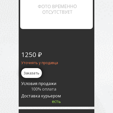
1250 ₽
Уточнять у продавца
Заказать
Условия продажи
100% оплата
Доставка курьером
есть