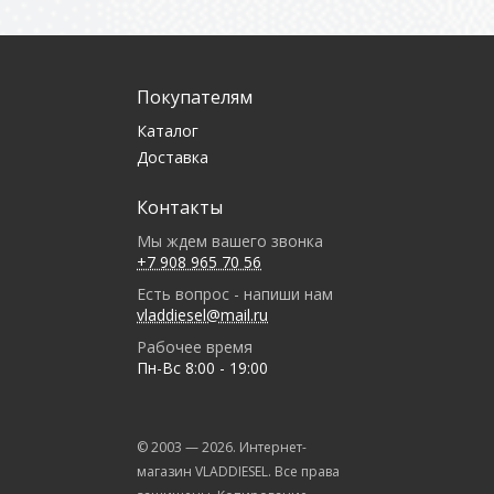
Покупателям
Каталог
Доставка
Контакты
Мы ждем вашего звонка
+7 908 965 70 56
Есть вопрос - напиши нам
vladdiesel@mail.ru
Рабочее время
Пн-Вс 8:00 - 19:00
© 2003 —
2026
. Интернет-
магазин VLADDIESEL. Все права