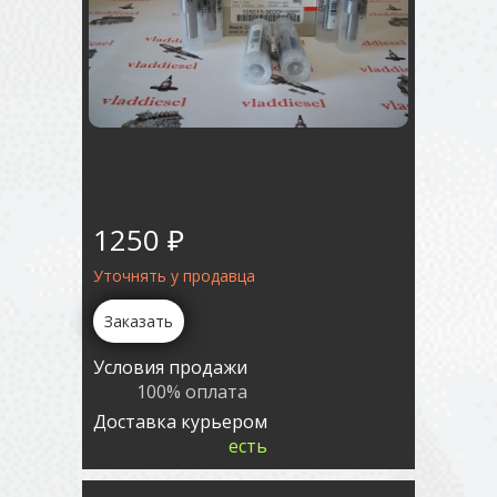
1250 ₽
Уточнять у продавца
Заказать
Условия продажи
100% оплата
Доставка курьером
есть