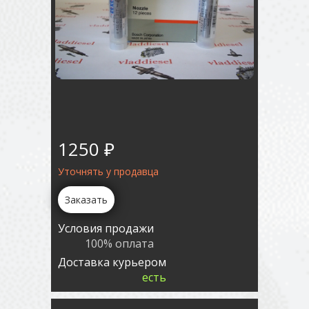
1250 ₽
Уточнять у продавца
Заказать
Условия продажи
100% оплата
Доставка курьером
есть