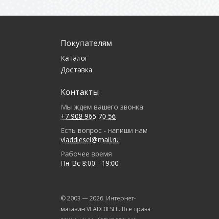
Покупателям
Каталог
Доставка
Контакты
Мы ждем вашего звонка
+7 908 965 70 56
Есть вопрос - напиши нам
vladdiesel@mail.ru
Рабочее время
Пн-Вс 8:00 - 19:00
© 2003 —
2026
. Интернет-
магазин VLADDIESEL. Все права