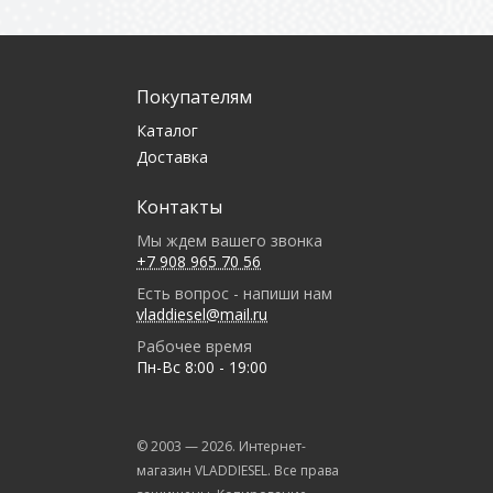
Покупателям
Каталог
Доставка
Контакты
Мы ждем вашего звонка
+7 908 965 70 56
Есть вопрос - напиши нам
vladdiesel@mail.ru
Рабочее время
Пн-Вс 8:00 - 19:00
© 2003 —
2026
. Интернет-
магазин VLADDIESEL. Все права