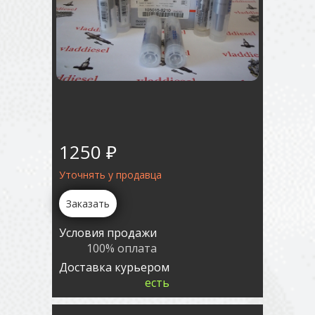
1250 ₽
Уточнять у продавца
Заказать
Условия продажи
100% оплата
Доставка курьером
есть