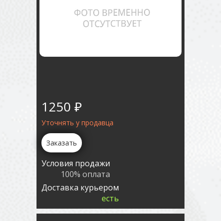
1250 ₽
Уточнять у продавца
Заказать
Условия продажи
100% оплата
Доставка курьером
есть