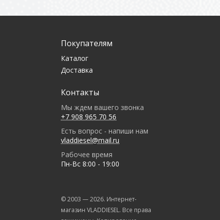
Покупателям
Каталог
Доставка
Контакты
Мы ждем вашего звонка
+7 908 965 70 56
Есть вопрос - напиши нам
vladdiesel@mail.ru
Рабочее время
Пн-Вс 8:00 - 19:00
© 2003 —
2026
. Интернет-
магазин VLADDIESEL. Все права