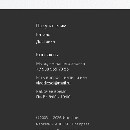
Покупателям
Каталог
Доставка
Контакты
Мы ждем вашего звонка
+7 908 965 70 56
Есть вопрос - напиши нам
vladdiesel@mail.ru
Рабочее время
Пн-Вс 8:00 - 19:00
© 2003 —
2026
. Интернет-
магазин VLADDIESEL. Все права