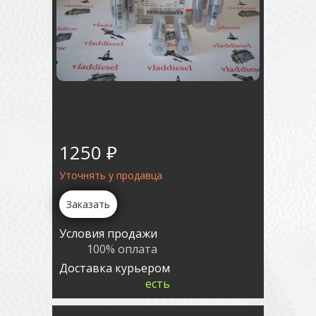
1250 ₽
Уточнять у продавца
Заказать
Условия продажи
100% оплата
Доставка курьером
есть