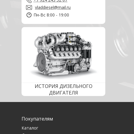
vladdiesel@mail.ru
Пн-Вс 8:00 - 19:00
ИСТОРИЯ ДИЗЕЛЬНОГО
ДВИГАТЕЛЯ
Покупателям
Каталог