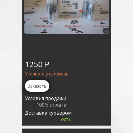
1250 ₽
Уточнять у продавца
Заказать
Условия продажи
100% оплата
Доставка курьером
есть