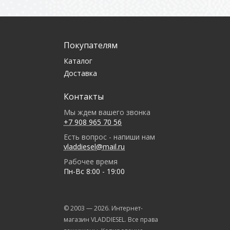
Покупателям
Каталог
Доставка
Контакты
Мы ждем вашего звонка
+7 908 965 70 56
Есть вопрос - напиши нам
vladdiesel@mail.ru
Рабочее время
Пн-Вс 8:00 - 19:00
© 2003 —
2026
. Интернет-
магазин VLADDIESEL. Все права