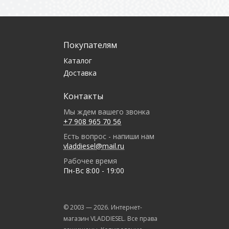
Покупателям
Каталог
Доставка
Контакты
Мы ждем вашего звонка
+7 908 965 70 56
Есть вопрос - напиши нам
vladdiesel@mail.ru
Рабочее время
Пн-Вс 8:00 - 19:00
© 2003 —
2026
. Интернет-
магазин VLADDIESEL. Все права