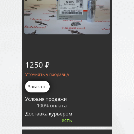
1250 ₽
Уточнять у продавца
Заказать
Условия продажи
100% оплата
Доставка курьером
есть