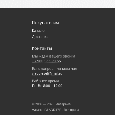
Покупателям
Каталог
Доставка
Контакты
Мы ждем вашего звонка
+7 908 965 70 56
Есть вопрос - напиши нам
vladdiesel@mail.ru
Рабочее время
Пн-Вс 8:00 - 19:00
© 2003 —
2026
. Интернет-
магазин VLADDIESEL. Все права