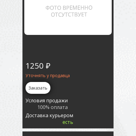
1250 ₽
Уточнять у продавца
Заказать
Условия продажи
100% оплата
Доставка курьером
есть