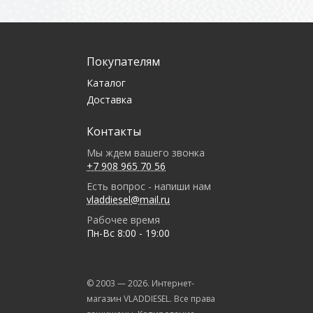
Покупателям
Каталог
Доставка
Контакты
Мы ждем вашего звонка
+7 908 965 70 56
Есть вопрос - напиши нам
vladdiesel@mail.ru
Рабочее время
Пн-Вс 8:00 - 19:00
© 2003 —
2026
. Интернет-
магазин VLADDIESEL. Все права