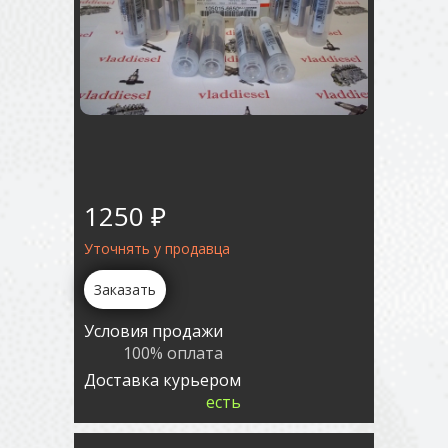
1250 ₽
Уточнять у продавца
Заказать
Условия продажи
100% оплата
Доставка курьером
есть