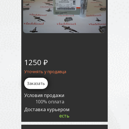
1250 ₽
Уточнять у продавца
Заказать
Условия продажи
100% оплата
Доставка курьером
есть