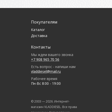
Покупателям
Каталог
Доставка
Контакты
Мы ждем вашего звонка
+7 908 965 70 56
Есть вопрос - напиши нам
vladdiesel@mail.ru
Рабочее время
Пн-Вс 8:00 - 19:00
© 2003 —
2026
. Интернет-
магазин VLADDIESEL. Все права