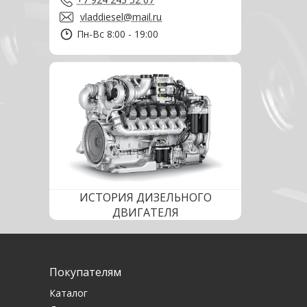
vladdiesel@mail.ru
Пн-Вс 8:00 - 19:00
ИСТОРИЯ ДИЗЕЛЬНОГО
ДВИГАТЕЛЯ
Покупателям
Каталог