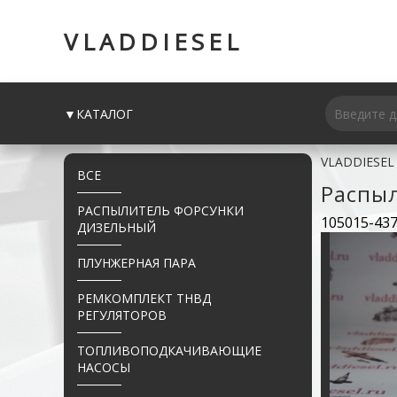
VLADDIESEL
▼КАТАЛОГ
VLADDIESEL
ВСЕ
Распы
РАСПЫЛИТЕЛЬ ФОРСУНКИ
105015-43
ДИЗЕЛЬНЫЙ
ПЛУНЖЕРНАЯ ПАРА
РЕМКОМПЛЕКТ ТНВД
РЕГУЛЯТОРОВ
ТОПЛИВОПОДКАЧИВАЮЩИЕ
НАСОСЫ