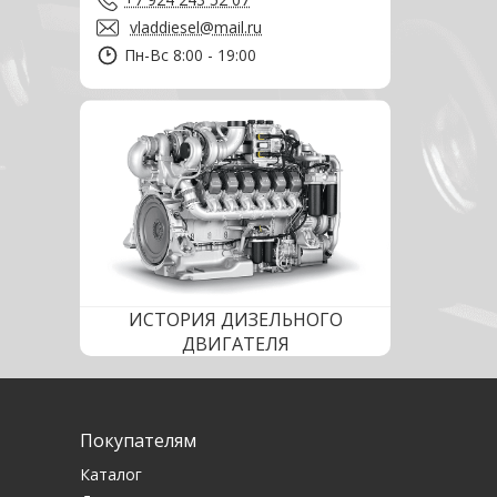
vladdiesel@mail.ru
Пн-Вс 8:00 - 19:00
ИСТОРИЯ ДИЗЕЛЬНОГО
ДВИГАТЕЛЯ
Покупателям
Каталог