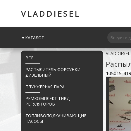
VLADDIESEL
▼КАТАЛОГ
VLADDIESEL
ВСЕ
Распы
РАСПЫЛИТЕЛЬ ФОРСУНКИ
105015-41
ДИЗЕЛЬНЫЙ
ПЛУНЖЕРНАЯ ПАРА
РЕМКОМПЛЕКТ ТНВД
РЕГУЛЯТОРОВ
ТОПЛИВОПОДКАЧИВАЮЩИЕ
НАСОСЫ