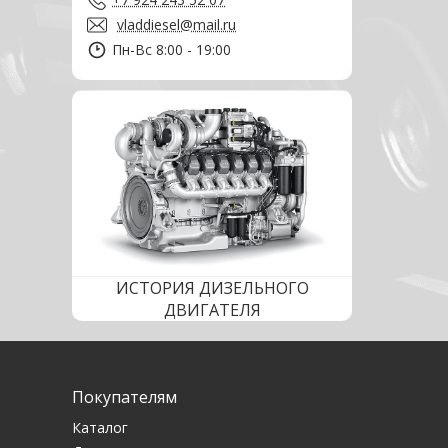
vladdiesel@mail.ru
Пн-Вс 8:00 - 19:00
ИСТОРИЯ ДИЗЕЛЬНОГО
ДВИГАТЕЛЯ
Покупателям
Каталог