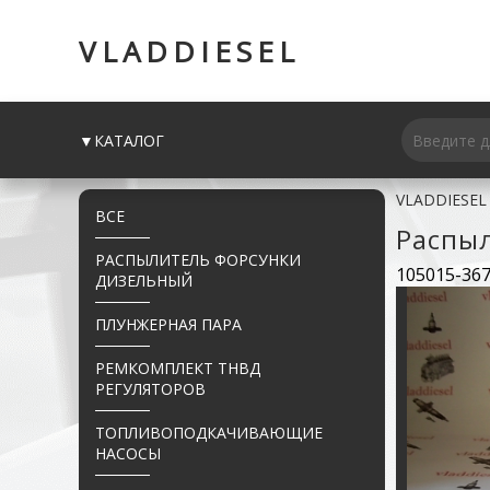
VLADDIESEL
▼КАТАЛОГ
VLADDIESEL
ВСЕ
Распы
РАСПЫЛИТЕЛЬ ФОРСУНКИ
105015-36
ДИЗЕЛЬНЫЙ
ПЛУНЖЕРНАЯ ПАРА
РЕМКОМПЛЕКТ ТНВД
РЕГУЛЯТОРОВ
ТОПЛИВОПОДКАЧИВАЮЩИЕ
НАСОСЫ