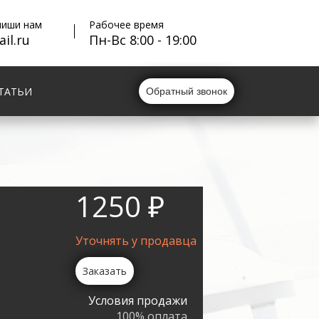
пиши нам
Рабочее время
il.ru
Пн-Вс 8:00 - 19:00
ТАТЬИ
Обратный звонок
1250 ₽
Уточнять у продавца
Заказать
Условия продажи
100% оплата