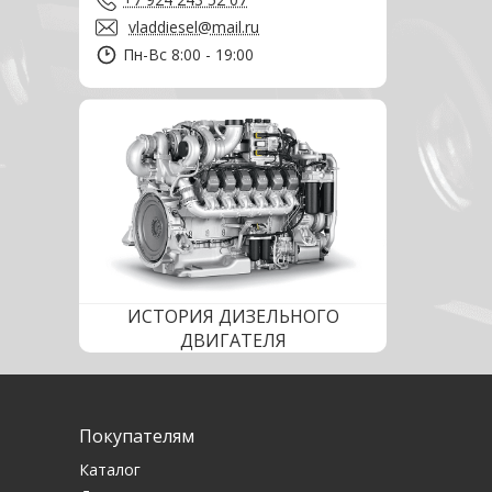
vladdiesel@mail.ru
Пн-Вс 8:00 - 19:00
ИСТОРИЯ ДИЗЕЛЬНОГО
ДВИГАТЕЛЯ
Покупателям
Каталог